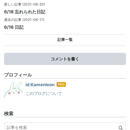
新しい記事
(2021-06-20)
6/18 忘れられた日記
過去の記事
(2021-06-17)
6/16 日記
記事一覧
コメントを書く
プロフィール
はて
id:Kamenleon
なブ
このブログについて
ログ
Pro
検索