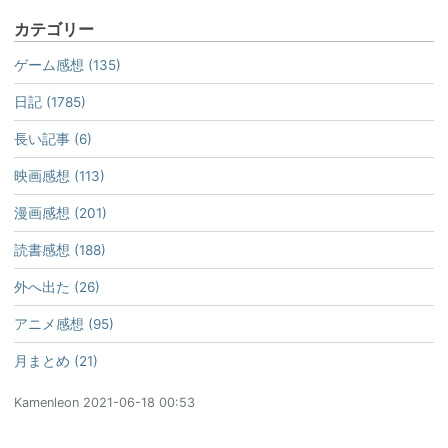
カテゴリー
ゲーム感想 (135)
日記 (1785)
長い記事 (6)
映画感想 (113)
漫画感想 (201)
読書感想 (188)
外へ出た (26)
アニメ感想 (95)
月まとめ (21)
Kamenleon
2021-06-18 00:53