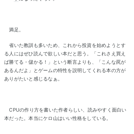
満足。
省いた教訓も多いため、これから投資を始めようとす
る人にはぜひ読んで欲しい本だと思う。「これさえ買え
ば勝てる・儲かる！」という断言よりも、「こんな罠が
あるんだよ」とゲームの特性を説明してくれる本の方が
ありがたいと感じるなぁ。
CPUの作り方を書いた作者らしい、読みやすく面白い
本だった。本当にケロ山はいい性格をしている。