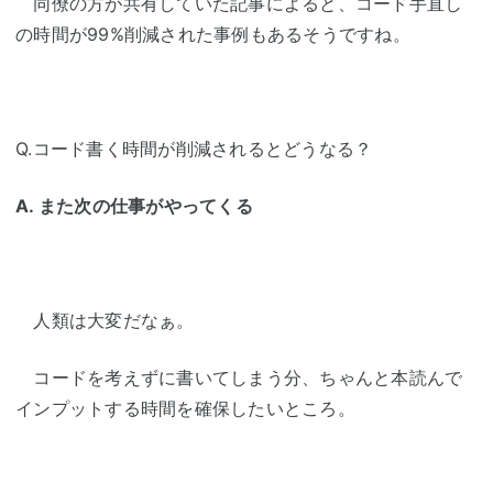
同僚の方が共有していた記事によると、コード手直し
の時間が99%削減された事例もあるそうですね。
Q.コード書く時間が削減されるとどうなる？
A. また次の仕事がやってくる
人類は大変だなぁ。
コードを考えずに書いてしまう分、ちゃんと本読んで
インプットする時間を確保したいところ。