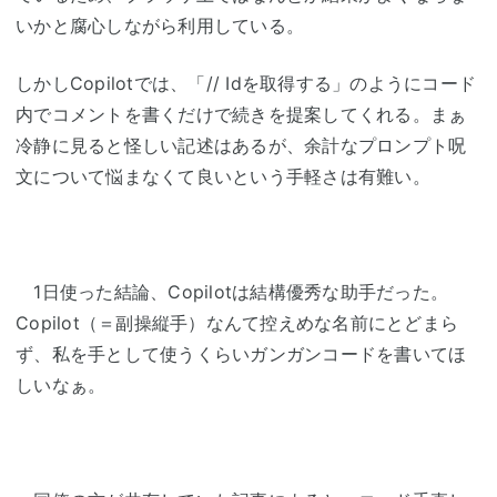
いかと腐心しながら利用している。
しかしCopilotでは、「// Idを取得する」のようにコード
内でコメントを書くだけで続きを提案してくれる。まぁ
冷静に見ると怪しい記述はあるが、余計なプロンプト呪
文について悩まなくて良いという手軽さは有難い。
1日使った結論、Copilotは結構優秀な助手だった。
Copilot（＝副操縦手）なんて控えめな名前にとどまら
ず、私を手として使うくらいガンガンコードを書いてほ
しいなぁ。