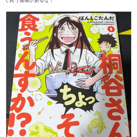
で買う価値があるな！