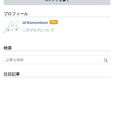
プロフィール
はて
id:Kamenleon
なブ
このブログについて
ログ
Pro
検索
注目記事