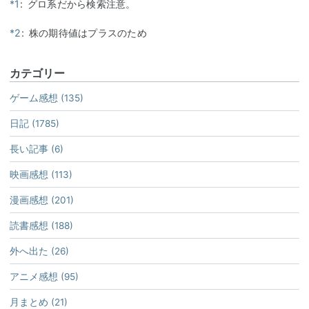
*1
:
グロ系だから検索注意。
*2
:
株の期待値はプラスのため
カテゴリー
ゲーム感想 (135)
日記 (1785)
長い記事 (6)
映画感想 (113)
漫画感想 (201)
読書感想 (188)
外へ出た (26)
アニメ感想 (95)
月まとめ (21)